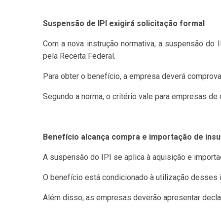
Suspensão de IPI exigirá solicitação formal
Com a nova instrução normativa, a suspensão do I
pela Receita Federal.
Para obter o benefício, a empresa deverá comprova
Segundo a norma, o critério vale para empresas de
Benefício alcança compra e importação de ins
A suspensão do IPI se aplica à aquisição e import
O benefício está condicionado à utilização desses 
Além disso, as empresas deverão apresentar declar