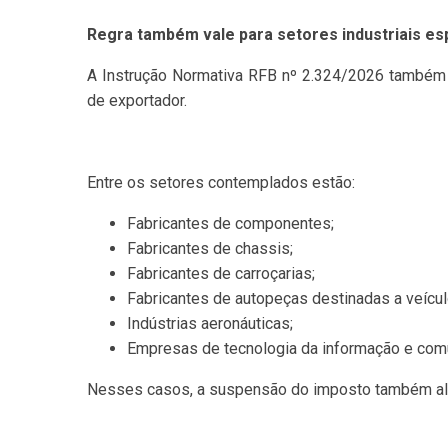
Regra também vale para setores industriais es
A Instrução Normativa RFB nº 2.324/2026 também 
de exportador.
Entre os setores contemplados estão:
Fabricantes de componentes;
Fabricantes de chassis;
Fabricantes de carroçarias;
Fabricantes de autopeças destinadas a veícu
Indústrias aeronáuticas;
Empresas de tecnologia da informação e com
Nesses casos, a suspensão do imposto também alc