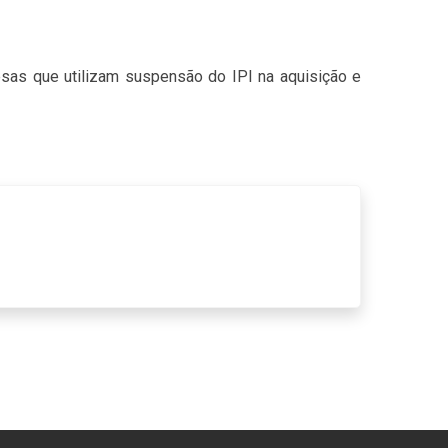
esas que utilizam suspensão do IPI na aquisição e